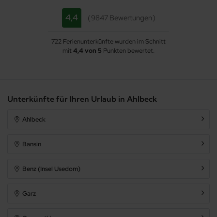
4,4
9847 Bewertungen
722 Ferienunterkünfte wurden im Schnitt
mit
4,4 von 5
Punkten bewertet.
Unterkünfte für Ihren Urlaub in Ahlbeck
Ahlbeck
Bansin
Benz (Insel Usedom)
Garz