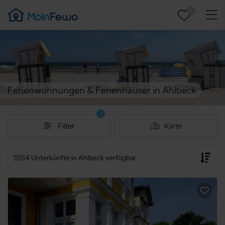
0
Ferienwohnungen & Ferienhäuser in Ahlbeck
1
Filter
Karte
3554 Unterkünfte in Ahlbeck verfügbar