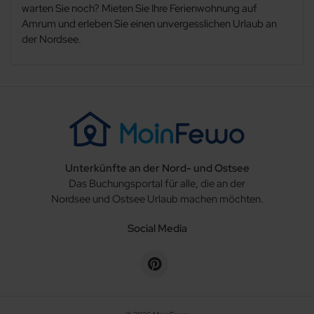
warten Sie noch? Mieten Sie Ihre Ferienwohnung auf
Amrum und erleben Sie einen unvergesslichen Urlaub an
der Nordsee.
Unterkünfte an der Nord- und Ostsee
Das Buchungsportal für alle, die an der
Nordsee und Ostsee Urlaub machen möchten.
Social Media