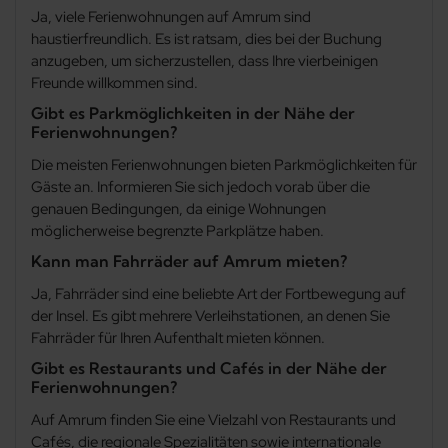
Ja, viele Ferienwohnungen auf Amrum sind
haustierfreundlich. Es ist ratsam, dies bei der Buchung
anzugeben, um sicherzustellen, dass Ihre vierbeinigen
Freunde willkommen sind.
Gibt es Parkmöglichkeiten in der Nähe der
Ferienwohnungen?
Die meisten Ferienwohnungen bieten Parkmöglichkeiten für
Gäste an. Informieren Sie sich jedoch vorab über die
genauen Bedingungen, da einige Wohnungen
möglicherweise begrenzte Parkplätze haben.
Kann man Fahrräder auf Amrum mieten?
Ja, Fahrräder sind eine beliebte Art der Fortbewegung auf
der Insel. Es gibt mehrere Verleihstationen, an denen Sie
Fahrräder für Ihren Aufenthalt mieten können.
Gibt es Restaurants und Cafés in der Nähe der
Ferienwohnungen?
Auf Amrum finden Sie eine Vielzahl von Restaurants und
Cafés, die regionale Spezialitäten sowie internationale