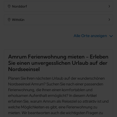
Norddorf
Wittdün
Alle Orte anzeigen
Amrum Ferienwohnung mieten - Erleben
Sie einen unvergesslichen Urlaub auf der
Nordseeinsel
Planen Sie Ihren nächsten Urlaub auf der wunderschönen
Nordseeinsel Amrum? Suchen Sie nach einer passenden
Ferienwohnung, die Ihnen einen komfortablen und
erholsamen Aufenthalt ermöglicht? In diesem Artikel
erfahren Sie, warum Amrum als Reiseziel so attraktiv ist und
welche Möglichkeiten es gibt, eine Ferienwohnung zu
mieten. Wir beantworten auch die wichtigsten Fragen zu