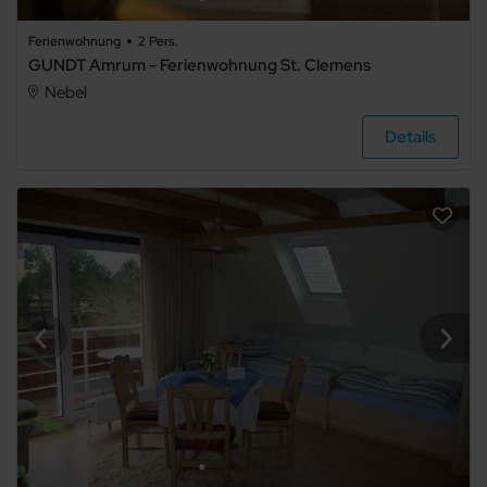
Ferienwohnung
2 Pers.
GUNDT Amrum - Ferienwohnung St. Clemens
Nebel
Details