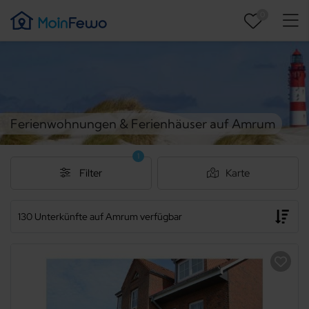
0
Ferienwohnungen & Ferienhäuser auf Amrum
1
Filter
Karte
130 Unterkünfte auf Amrum verfügbar