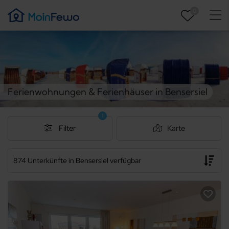
0
Ferienwohnungen & Ferienhäuser in Bensersiel
1
Filter
Karte
874 Unterkünfte in Bensersiel verfügbar