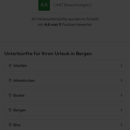
4,6
447 Bewertungen
40 Ferienunterkünfte wurden im Schnitt
mit
4,6 von 5
Punkten bewertet.
Unterkünfte für Ihren Urlaub in Bergen
Altefähr
Altenkirchen
Baabe
Bergen
Binz