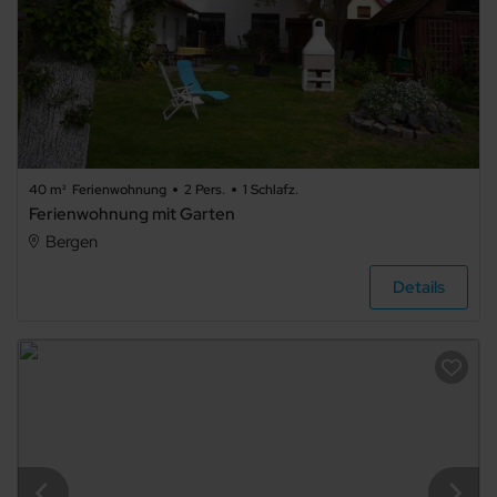
40 m²
Ferienwohnung
2 Pers.
1 Schlafz.
Ferienwohnung mit Garten
Bergen
Details