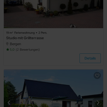
19 m²
Ferienwohnung
2 Pers.
Studio mit Grillterrasse
Bergen
5,0
2
Bewertungen
Details