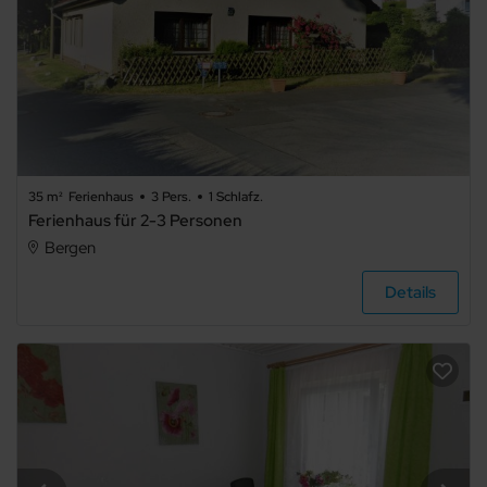
35 m²
Ferienhaus
3 Pers.
1 Schlafz.
Ferienhaus für 2-3 Personen
Bergen
Details