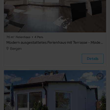
70 m²
Ferienhaus
4 Pers.
Modern ausgestattetes Ferienhaus mit Terrasse - Modern ausgestattetes Ferienhaus mit Terrasse .1
Bergen
Details