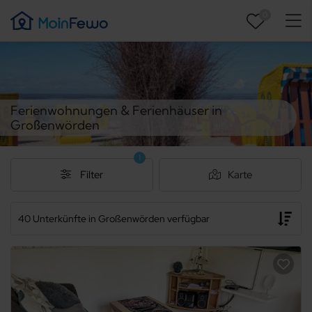
0
Ferienwohnungen & Ferienhäuser in
Großenwörden
1
Filter
Karte
40 Unterkünfte in Großenwörden verfügbar