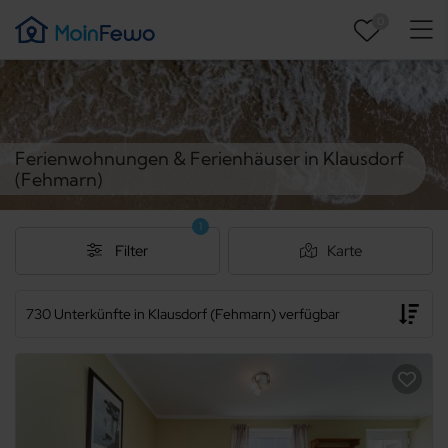
0
Ferienwohnungen & Ferienhäuser in Klausdorf
(Fehmarn)
1
Filter
Karte
730 Unterkünfte in Klausdorf (Fehmarn) verfügbar