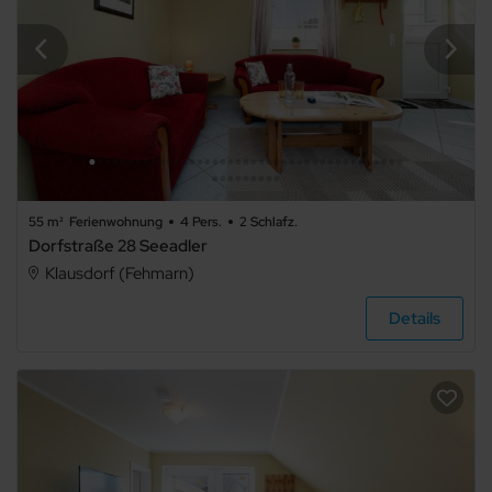
55 m²
Ferienwohnung
4 Pers.
2 Schlafz.
Dorfstraße 28 Seeadler
Klausdorf (Fehmarn)
Details