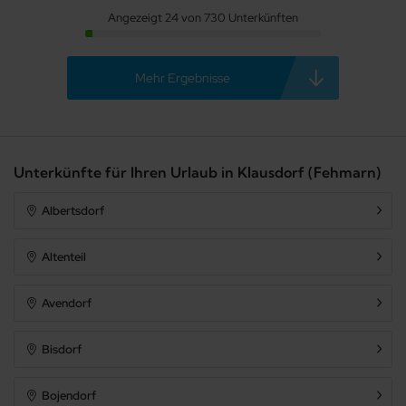
Angezeigt 24 von 730 Unterkünften
Mehr Ergebnisse
Unterkünfte für Ihren Urlaub in Klausdorf (Fehmarn)
Albertsdorf
Altenteil
Avendorf
Bisdorf
Bojendorf