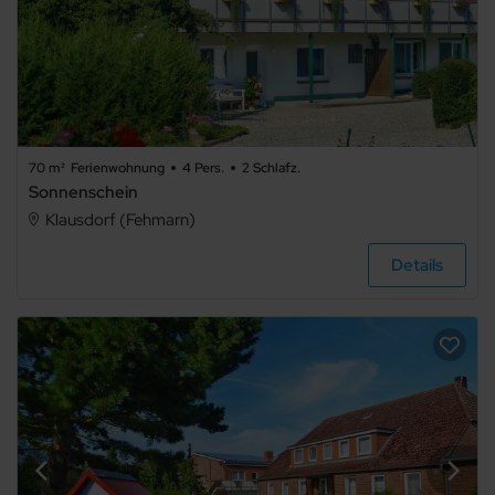
70 m²
Ferienwohnung
4 Pers.
2 Schlafz.
Sonnenschein
Klausdorf (Fehmarn)
Details