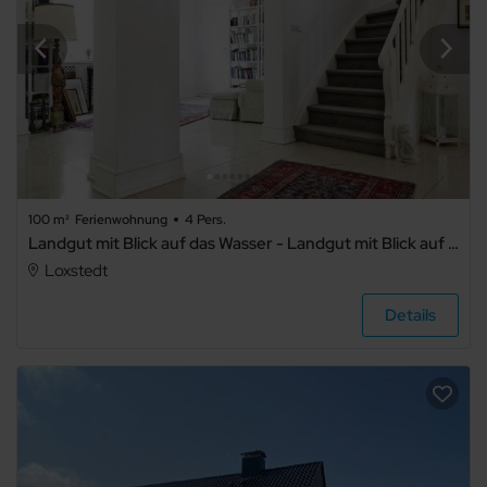
100 m²
Ferienwohnung
4 Pers.
Landgut mit Blick auf das Wasser - Landgut mit Blick auf das Wasser .1
Loxstedt
Details