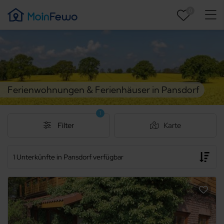
0
Ferienwohnungen & Ferienhäuser in Pansdorf
1
Filter
Karte
1 Unterkünfte in Pansdorf verfügbar