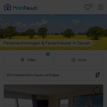
0
Ferienwohnungen & Ferienhäuser in Sauzin
1
Filter
Karte
391 Unterkünfte in Sauzin verfügbar