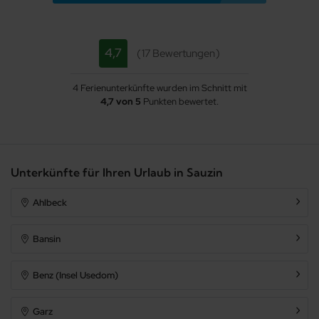
4,7
17 Bewertungen
4 Ferienunterkünfte wurden im Schnitt mit
4,7 von 5
Punkten bewertet.
Unterkünfte für Ihren Urlaub in Sauzin
Ahlbeck
Bansin
Benz (Insel Usedom)
Garz