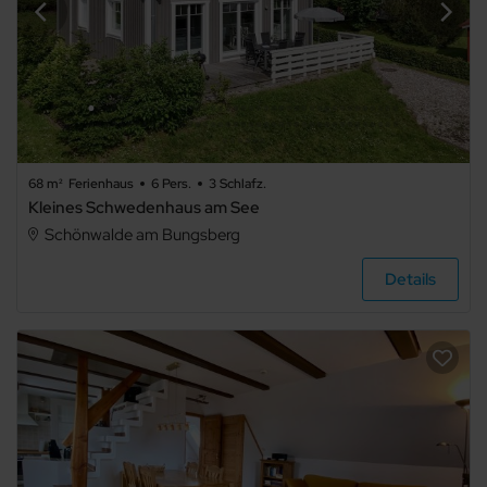
68 m²
Ferienhaus
6 Pers.
3 Schlafz.
Kleines Schwedenhaus am See
Schönwalde am Bungsberg
Details