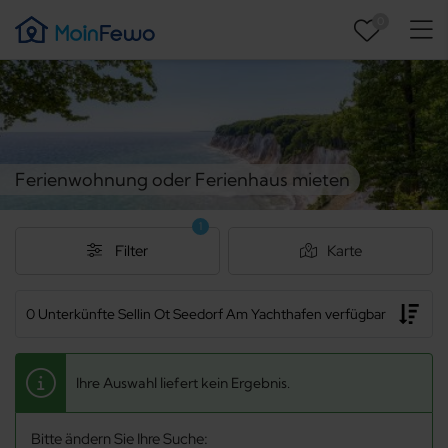
0
Ferienwohnung oder Ferienhaus mieten
1
Filter
Karte
0 Unterkünfte Sellin Ot Seedorf Am Yachthafen verfügbar
Ihre Auswahl liefert kein Ergebnis.
Bitte ändern Sie Ihre Suche: