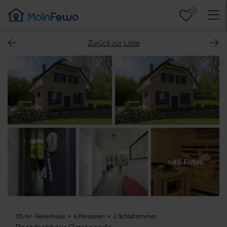
0
Zurück zur Liste
+48 Fotos
115 m²
Ferienhaus
6 Personen
3 Schlafzimmer