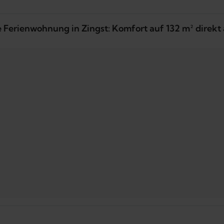
ve Ferienwohnung in Zingst: Komfort auf 132 m² direk