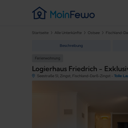
Startseite
Alle Unterkünfte
Ostsee
Fischland-Da
Beschreibung
Ferienwohnung
Seestraße 51, Zingst, Fischland-Darß-Zingst -
Tolle L