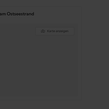
t am Ostseestrand
Karte anzeigen