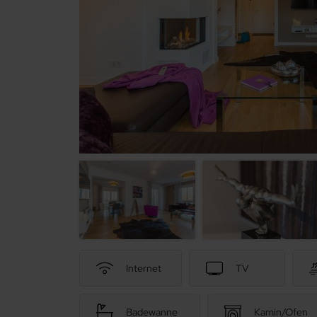
Internet
TV
Badewanne
Kamin/Ofen