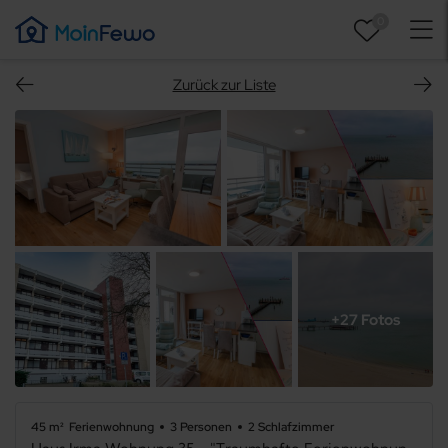
0
Zurück zur Liste
+27 Fotos
45 m²
Ferienwohnung
3 Personen
2 Schlafzimmer