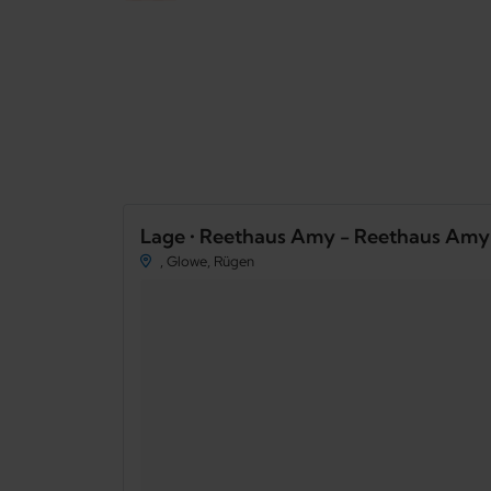
Lage • Reethaus Amy - Reethaus Amy 
, Glowe, Rügen