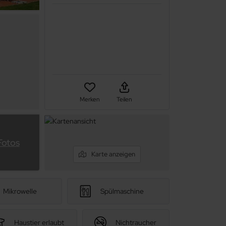
Merken
Teilen
Fotos
Karte anzeigen
Mikrowelle
Spülmaschine
Haustier erlaubt
Nichtraucher