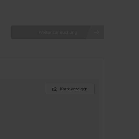
Karte anzeigen