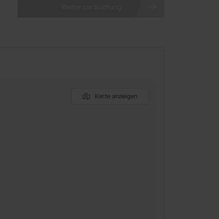
Karte anzeigen