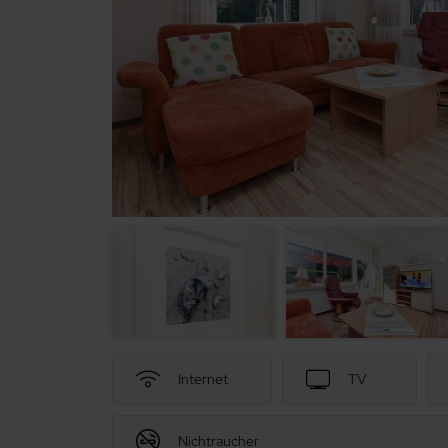
Internet
TV
Nichtraucher