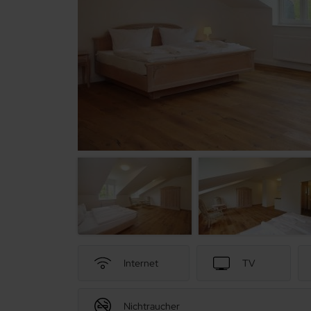
Internet
TV
Nichtraucher