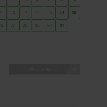
19
20
21
22
23
24
25
26
27
28
29
30
31